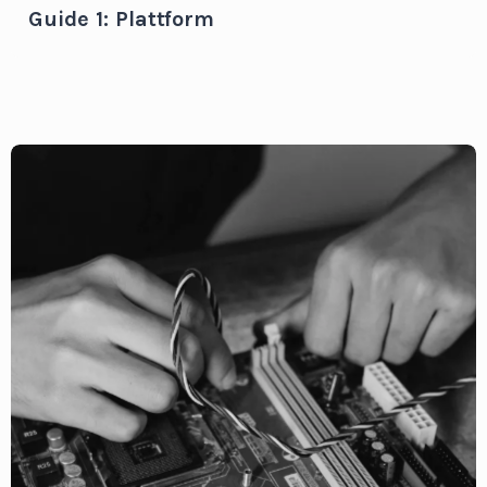
Guide 1: Plattform