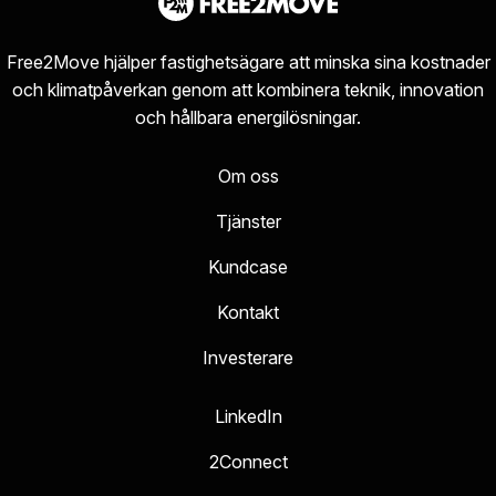
Free2Move hjälper fastighetsägare att minska sina kostnader
och klimatpåverkan genom att kombinera teknik, innovation
och hållbara energilösningar.
Om oss
Tjänster
Kundcase
Kontakt
Investerare
LinkedIn
2Connect