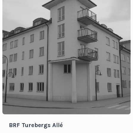
BRF Turebergs Allé