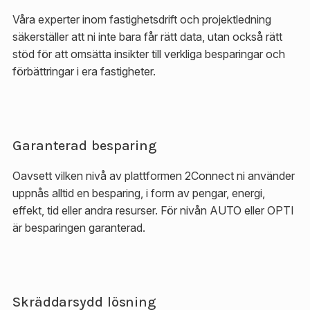
Våra experter inom fastighetsdrift och projektledning
säkerställer att ni inte bara får rätt data, utan också rätt
stöd för att omsätta insikter till verkliga besparingar och
förbättringar i era fastigheter.
Garanterad besparing
Oavsett vilken nivå av plattformen 2Connect ni använder
uppnås alltid en besparing, i form av pengar, energi,
effekt, tid eller andra resurser. För nivån AUTO eller OPTI
är besparingen garanterad.
Skräddarsydd lösning