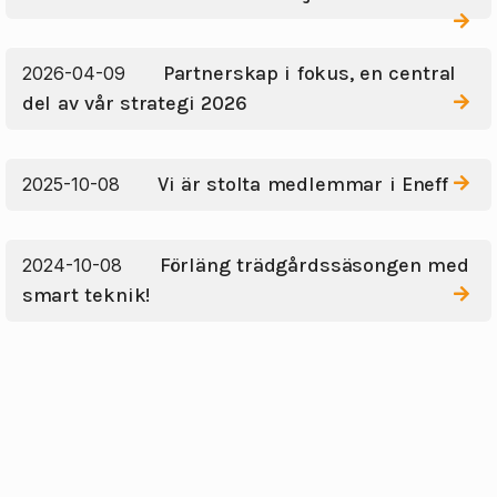
Partnerskap i fokus, en central
2026-04-09
del av vår strategi 2026
Vi är stolta medlemmar i Eneff
2025-10-08
Förläng trädgårdssäsongen med
2024-10-08
smart teknik!