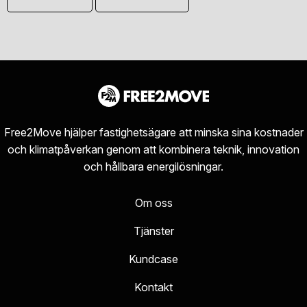
Free2Move hjälper fastighetsägare att minska sina kostnader
och klimatpåverkan genom att kombinera teknik, innovation
och hållbara energilösningar.
Om oss
Tjänster
Kundcase
Kontakt