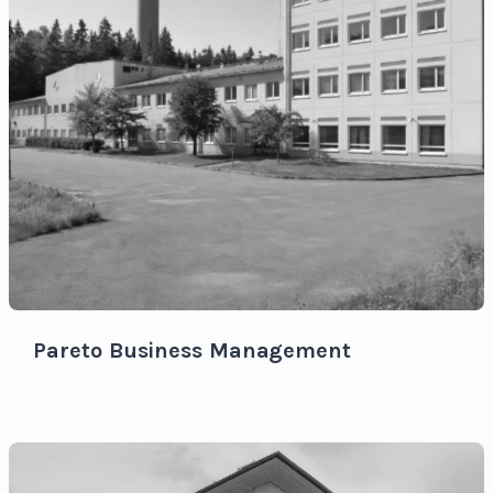
Pareto Business Management