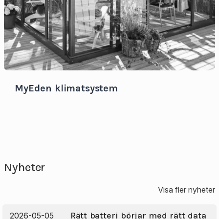
MyEden klimatsystem
Nyheter
Visa fler nyheter
Rätt batteri börjar med rätt data
2026-05-05