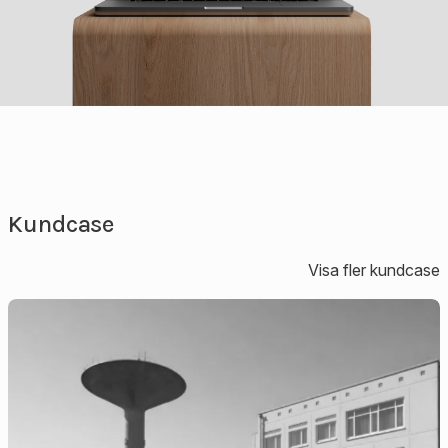
Kundcase
Visa fler kundcase