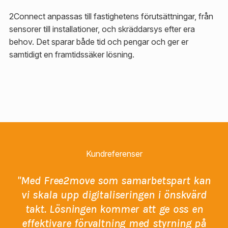
2Connect anpassas till fastighetens förutsättningar, från
sensorer till installationer, och skräddarsys efter era
behov. Det sparar både tid och pengar och ger er
samtidigt en framtidssäker lösning.
Kundreferenser