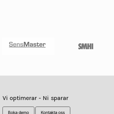
Vi optimerar - Ni sparar
Boka demo
Kontakta oss